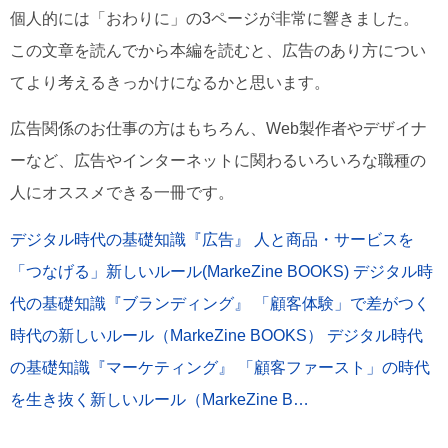
個人的には「おわりに」の3ページが非常に響きました。
この文章を読んでから本編を読むと、広告のあり方につい
てより考えるきっかけになるかと思います。
広告関係のお仕事の方はもちろん、Web製作者やデザイナ
ーなど、広告やインターネットに関わるいろいろな職種の
人にオススメできる一冊です。
デジタル時代の基礎知識『広告』 人と商品・サービスを
「つなげる」新しいルール(MarkeZine BOOKS)
デジタル時
代の基礎知識『ブランディング』 「顧客体験」で差がつく
時代の新しいルール（MarkeZine BOOKS）
デジタル時代
の基礎知識『マーケティング』 「顧客ファースト」の時代
を生き抜く新しいルール（MarkeZine B…