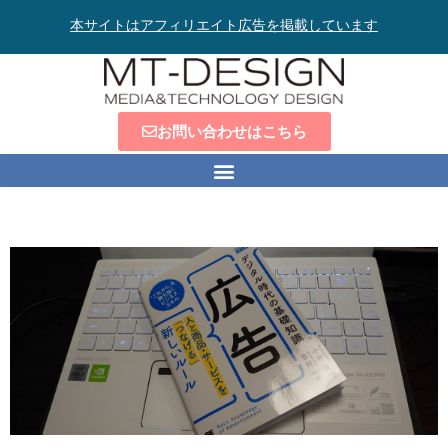
本サイトはアフィリエイト広告を掲載しています
お問い合わせはこちら