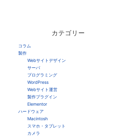
カテゴリー
コラム
製作
Webサイトデザイン
サーバ
プログラミング
WordPress
Webサイト運営
製作プラグイン
Elementor
ハードウェア
Macintosh
スマホ・タブレット
カメラ