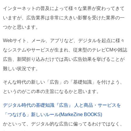
インターネットの普及によって様々な業界が変わってきて
いますが、広告業界は非常に大きい影響を受けた業界の一
つかと思います。
Webサイト、メール、アプリなど、デジタルを起点に様々
なシステムやサービスが生まれ、従来型のテレビCMや雑誌
広告、新聞折り込みだけでは高い広告効果を挙げることが
難しい状況です。
そんな時代の新しい「広告」の「基礎知識」を付けよう、
というのがこの本の主旨になるかと思います。
デジタル時代の基礎知識『広告』 人と商品・サービスを
「つなげる」新しいルール(MarkeZine BOOKS)
かといって、デジタル的な広告に偏ってるわけではなく、