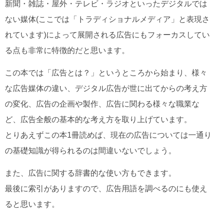
新聞・雑誌・屋外・テレビ・ラジオといったデジタルでは
ない媒体(ここでは「トラディショナルメディア」と表現さ
れています)によって展開される広告にもフォーカスしてい
る点も非常に特徴的だと思います。
この本では「広告とは？」というところから始まり、様々
な広告媒体の違い、デジタル広告が世に出てからの考え方
の変化、広告の企画や製作、広告に関わる様々な職業な
ど、広告全般の基本的な考え方を取り上げています。
とりあえずこの本1冊読めば、現在の広告については一通り
の基礎知識が得られるのは間違いないでしょう。
また、広告に関する辞書的な使い方もできます。
最後に索引がありますので、広告用語を調べるのにも使え
ると思います。