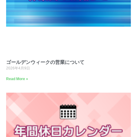
ゴールデンウィークの営業について
2026年4月9日
Read More »