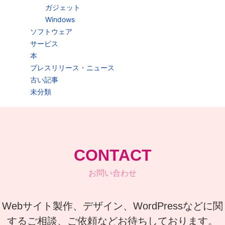
ガジェット
Windows
ソフトウェア
サービス
本
プレスリリース・ニュース
古い記事
未分類
CONTACT
お問い合わせ
Webサイト製作、デザイン、WordPressなどに関
するご相談、ご依頼などお待ちしております。