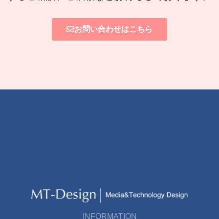
お問い合わせはこちら
INFORMATION