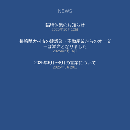
NEWS
臨時休業のお知らせ
2025年10月12日
長崎県大村市の建設業・不動産業からのオーダ
ーは満席となりました
2025年6月16日
2025年6月〜8月の営業について
2025年5月20日