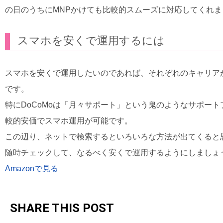
の日のうちにMNPかけても比較的スムーズに対応してくれま
スマホを安くで運用するには
スマホを安くで運用したいのであれば、それぞれのキャリア
です。
特にDoCoMoは「月々サポート」という鬼のようなサポー
較的安価でスマホ運用が可能です。
この辺り、ネットで検索するといろいろな方法が出てくると
随時チェックして、なるべく安くで運用するようにしましょ
Amazonで見る
SHARE THIS POST