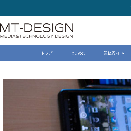
トップ
はじめに
業務案内