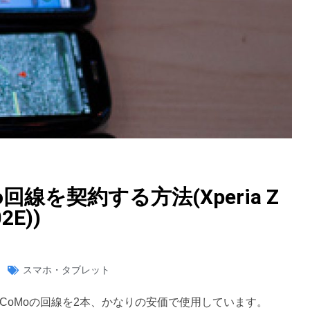
線を契約する方法(Xperia Z
2E))
スマホ・タブレット
CoMoの回線を2本、かなりの安価で使用しています。