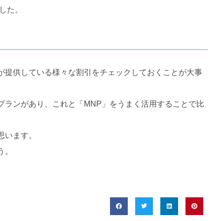
した。
が提供している様々な割引をチェックしておくことが大事
トプランがあり、これと「MNP」をうまく活用することで比
思います。
う。