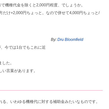
で機種代金を除くと2,000円程度、でしょうか。
+2,000円ちょっと。なので併せて4,000円ちょっと/
By:
Dru Bloomfield
が、今では1台でもこれに近
みました。
欲しい言葉があります。
くれる、いわゆる機種代に対する補助金みたいなものです。