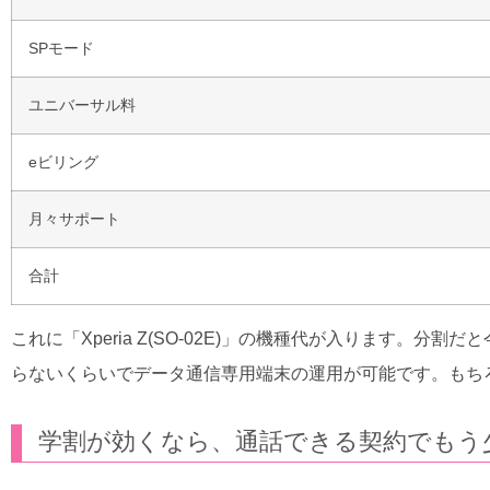
SPモード
ユニバーサル料
eビリング
月々サポート
合計
これに「Xperia Z(SO-02E)」の機種代が入ります。分割だ
らないくらいでデータ通信専用端末の運用が可能です。もち
学割が効くなら、通話できる契約でもう