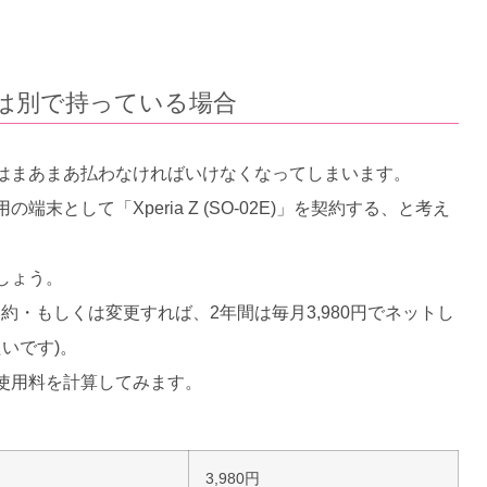
は別で持っている場合
はまあまあ払わなければいけなくなってしまいます。
として「Xperia Z (SO-02E)」を契約する、と考え
しょう。
契約・もしくは変更すれば、2年間は毎月3,980円でネットし
いです)。
使用料を計算してみます。
3,980円