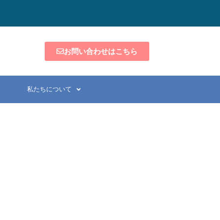
お問い合わせはこちら
私たちについて