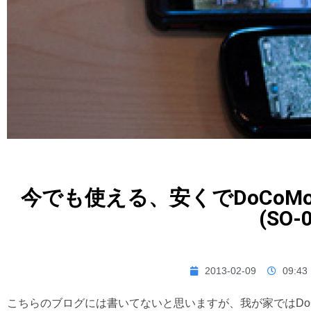
今でも使える、安くでDoCoMo回
(SO-0
2013-02-09
09:43
こちらのブログには書いてないと思いますが、我が家ではDo