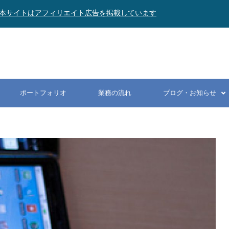
本サイトはアフィリエイト広告を掲載しています
ポートフォリオ
業務の流れ
ブログ・お知らせ