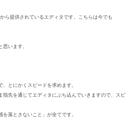
Sの頃から提供されているエディタです。こちらは今でも
と思います。
で、とにかくスピードを求めます。
ま指先を通じてエディタにぶち込んでいきますので、スピ
感を落とさないこと」が全てです。