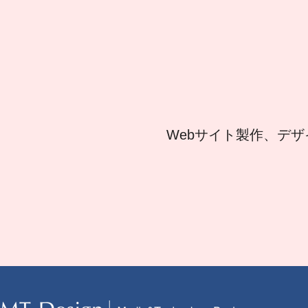
Webサイト製作、デザ