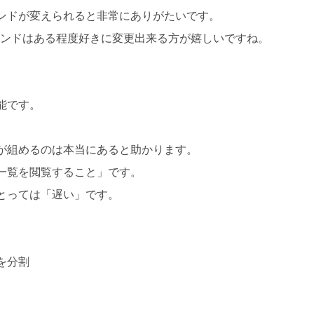
ンドが変えられると非常にありがたいです。
なキーバインドはある程度好きに変更出来る方が嬉しいですね。
能です。
が組めるのは本当にあると助かります。
一覧を閲覧すること」です。
とっては「遅い」です。
を分割