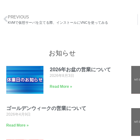
PREVIOUS
KVMで仮想サーバを立てる際、インストールにVNCを使ってみる
お知らせ
2026年お盆の営業について
2026年8月3日
Read More »
ゴールデンウィークの営業について
2026年4月9日
Read More »