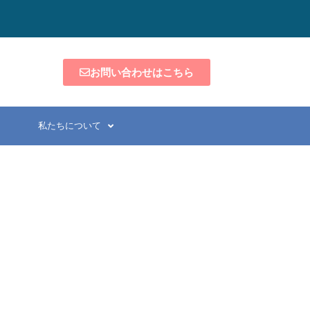
お問い合わせはこちら
私たちについて