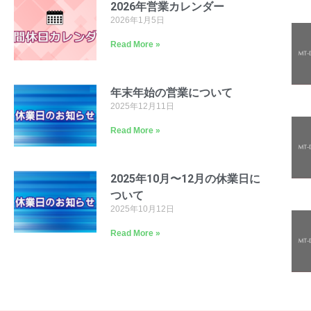
2026年営業カレンダー
2026年1月5日
Read More »
年末年始の営業について
2025年12月11日
Read More »
2025年10月〜12月の休業日に
ついて
2025年10月12日
Read More »