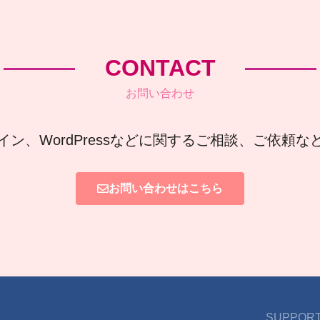
CONTACT
お問い合わせ
イン、WordPressなどに関するご相談、ご依頼
お問い合わせはこちら
SUPPORT