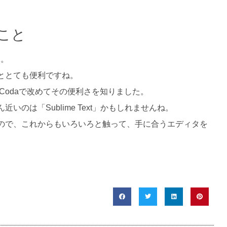
。
こと
す。
ととても便利ですね。
、Codaで改めてその便利さを知りました。
のは「Sublime Text」かもしれませんね。
ので、これからもいろいろと触って、手に合うエディタを