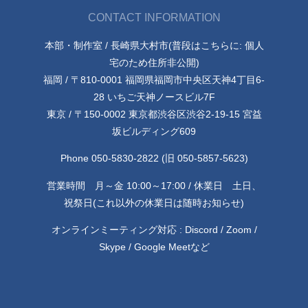
CONTACT INFORMATION
本部・制作室 / 長崎県大村市(普段はこちらに: 個人
宅のため住所非公開)
福岡 / 〒810-0001 福岡県福岡市中央区天神4丁目6-
28 いちご天神ノースビル7F
東京 / 〒150-0002 東京都渋谷区渋谷2-19-15 宮益
坂ビルディング609
Phone 050-5830-2822 (旧 050-5857-5623)
営業時間 月～金 10:00～17:00 / 休業日 土日、
祝祭日(これ以外の休業日は随時お知らせ)
オンラインミーティング対応 : Discord / Zoom /
Skype / Google Meetなど