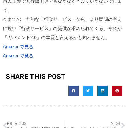
市民主導でも行政主導でもなかなかうまくいかないでしょ
う。
今までの一方的な「行政サービス」から、より民間の考え
に近い「行政サービス」の提供が求められてくる、それが
「ガバメント2.0」の本質と言えるかも知れません。
Amazonで見る
Amazonで見る
SHARE THIS POST
PREVIOUS
NEXT