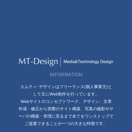
INFORMATION
エムティ･デザインはフリーランス(個人事業主)と
して主にWeb制作を行っています。
Webサイトのコンセプトワーク、デザイン、文章
作成・修正から実際のサイト構築、写真の撮影やサ
ーバの構築・管理に至るまで全てをワンストップで
ご提案できることが一つの大きな特徴です。