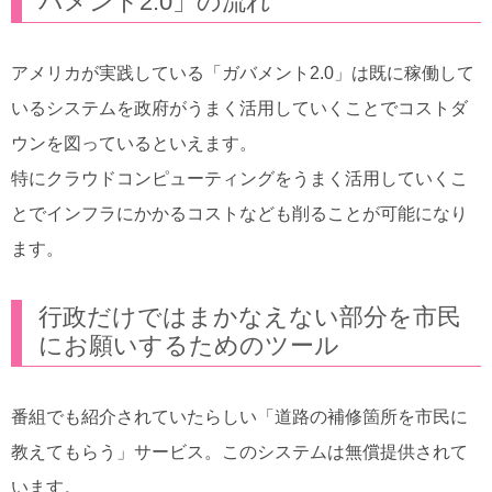
バメント2.0」の流れ
アメリカが実践している「ガバメント2.0」は既に稼働して
いるシステムを政府がうまく活用していくことでコストダ
ウンを図っているといえます。
特にクラウドコンピューティングをうまく活用していくこ
とでインフラにかかるコストなども削ることが可能になり
ます。
行政だけではまかなえない部分を市民
にお願いするためのツール
番組でも紹介されていたらしい「道路の補修箇所を市民に
教えてもらう」サービス。このシステムは無償提供されて
います。