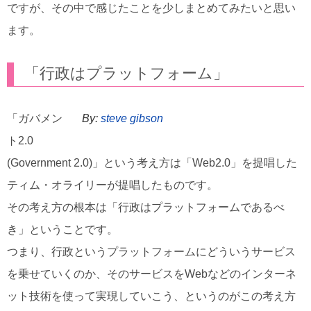
ですが、その中で感じたことを少しまとめてみたいと思い
ます。
「行政はプラットフォーム」
「ガバメン
By:
steve gibson
ト2.0
(Government 2.0)」という考え方は「Web2.0」を提唱した
ティム・オライリーが提唱したものです。
その考え方の根本は「行政はプラットフォームであるべ
き」ということです。
つまり、行政というプラットフォームにどういうサービス
を乗せていくのか、そのサービスをWebなどのインターネ
ット技術を使って実現していこう、というのがこの考え方