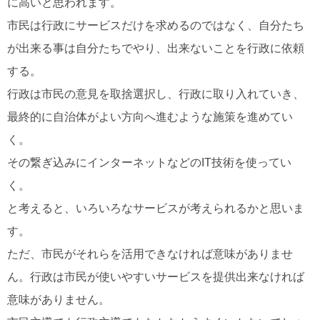
に高いと思われます。
市民は行政にサービスだけを求めるのではなく、自分たち
が出来る事は自分たちでやり、出来ないことを行政に依頼
する。
行政は市民の意見を取捨選択し、行政に取り入れていき、
最終的に自治体がよい方向へ進むような施策を進めてい
く。
その繋ぎ込みにインターネットなどのIT技術を使ってい
く。
と考えると、いろいろなサービスが考えられるかと思いま
す。
ただ、市民がそれらを活用できなければ意味がありませ
ん。行政は市民が使いやすいサービスを提供出来なければ
意味がありません。