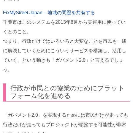
FixMyStreet Japan – 地域の問題を共有する
千葉市はこのシステムを2013年6月から実運用に使ってい
くとのこと。
つまり、行政だけではいろいろと大変なことを市民も一緒
に解決していくためにこういうサービスを構築し、活用し
ていく、という動きも「ガバメント2.0」と言えるでしょ
う。
行政が市民との協業のためにプラット
フォーム化を進める
「ガバメント2.0」を実現するためには市民だけが走っても
行政だけが走ってもプロジェクトが頓挫する可能性が非常