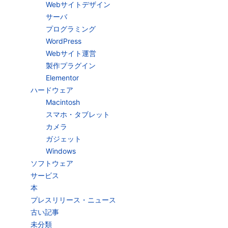
Webサイトデザイン
サーバ
プログラミング
WordPress
Webサイト運営
製作プラグイン
Elementor
ハードウェア
Macintosh
スマホ・タブレット
カメラ
ガジェット
Windows
ソフトウェア
サービス
本
プレスリリース・ニュース
古い記事
未分類