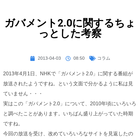
ガバメント2.0に関するちょ
っとした考察
2013-04-03
08:50
コラム
2013年4月1日、NHKで「ガバメント2.0」に関する番組が
放送されたようですね。という文面で分かるように私は見
ていません・・・
実はこの「ガバメント2.0」について、2010年頃にいろいろ
と調べたことがあります。いちばん盛り上がっていた時期
ですね。
今回の放送を受け、改めていろいろなサイトを見返したの