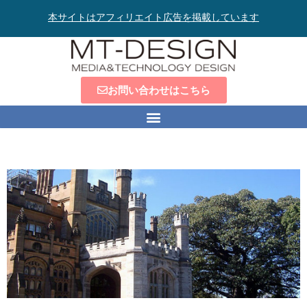
本サイトはアフィリエイト広告を掲載しています
お問い合わせはこちら