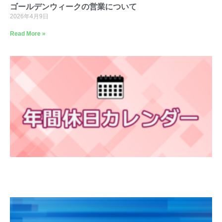
ゴールデンウィークの営業について
2026年4月9日
Read More »