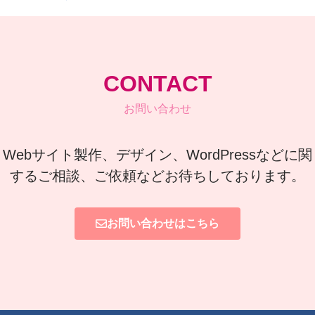
CONTACT
お問い合わせ
Webサイト製作、デザイン、WordPressなどに関
するご相談、ご依頼などお待ちしております。
お問い合わせはこちら