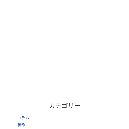
カテゴリー
コラム
製作