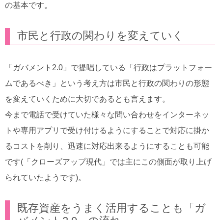
の基本です。
市民と行政の関わりを変えていく
「ガバメント2.0」で提唱している「行政はプラットフォー
ムであるべき」という考え方は市民と行政の関わりの形態
を変えていくために大切であるとも言えます。
今まで電話で受けていた様々な問い合わせをインターネッ
トや専用アプリで受け付けるようにすることで対応に掛か
るコストを削り、迅速に対応出来るようにすることも可能
です(「クローズアップ現代」では主にこの側面が取り上げ
られていたようです)。
既存資産をうまく活用することも「ガ