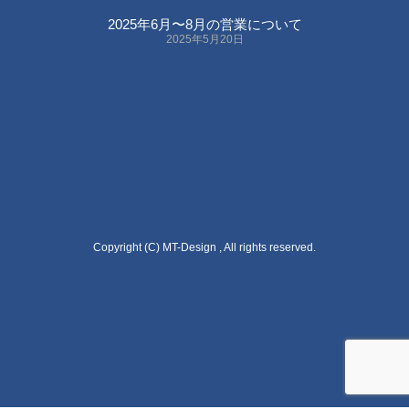
2025年6月〜8月の営業について
2025年5月20日
Copyright (C) MT-Design , All rights reserved.