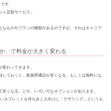
ンです。
ット定額サービス」
うなものやプランの種類があるのですが、それはキャリア
か、で料金が大きく変わる
が変わってきます。
録しておくと、家族間通話が安くなる、もしくは無料にな
て安くなる、とか、いろいろなオプションがあります。
てないタブレットを持ち歩く人向けに「テザリング」というも