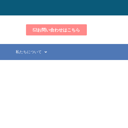
お問い合わせはこちら
私たちについて