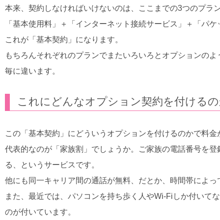
本来、契約しなければいけないのは、ここまでの3つのプラ
「基本使用料」＋「インターネット接続サービス」＋「パケ
これが「基本契約」になります。
もちろんそれぞれのプランでまたいろいろとオプションのよ
毎に違います。
これにどんなオプション契約を付けるの
この「基本契約」にどういうオプションを付けるのかで料金
代表的なのが「家族割」でしょうか。ご家族の電話番号を登
る、というサービスです。
他にも同一キャリア間の通話が無料、だとか、時間帯によっ
また、最近では、パソコンを持ち歩く人やWi-Fiしか付い
のが付いています。