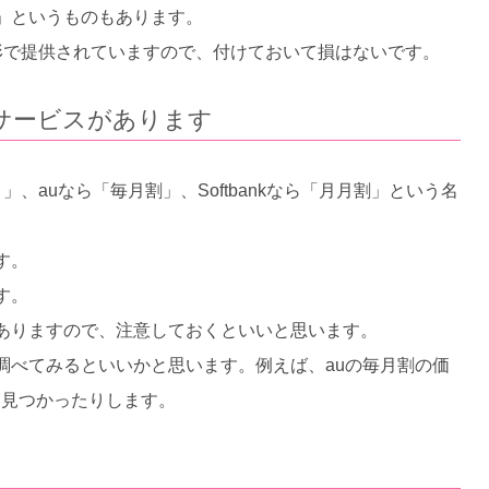
」というものもあります。
形で提供されていますので、付けておいて損はないです。
サービスがあります
auなら「毎月割」、Softbankなら「月月割」という名
す。
す。
ありますので、注意しておくといいと思います。
調べてみるといいかと思います。例えば、auの毎月割の価
ると見つかったりします。