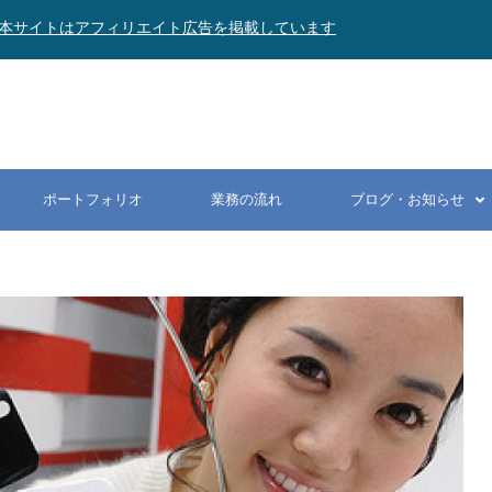
本サイトはアフィリエイト広告を掲載しています
ポートフォリオ
業務の流れ
ブログ・お知らせ