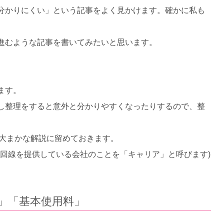
分かりにくい」という記事をよく見かけます。確かに私も
進むような記事を書いてみたいと思います。
ます。
し整理をすると意外と分かりやすくなったりするので、整
る大まかな解説に留めておきます。
販売し、回線を提供している会社のことを「キャリア」と呼びます)
。
」「基本使用料」