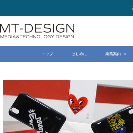
トップ
はじめに
業務案内