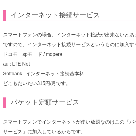
インターネット接続サービス
スマートフォンの場合、インターネット接続が出来ないとあ
ですので、インターネット接続サービスというものに加入す
ドコモ：spモード / mopera
au : LTE Net
Softbank : インターネット接続基本料
どこもだいたい315円/月です。
パケット定額サービス
スマートフォンでインターネットが使い放題なのはこの「パ
サービス」に加入しているからです。