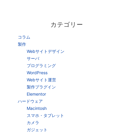
カテゴリー
コラム
製作
Webサイトデザイン
サーバ
プログラミング
WordPress
Webサイト運営
製作プラグイン
Elementor
ハードウェア
Macintosh
スマホ・タブレット
カメラ
ガジェット