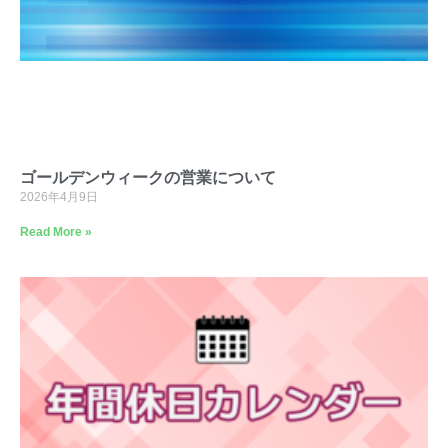
ゴールデンウィークの営業について
2026年4月9日
Read More »