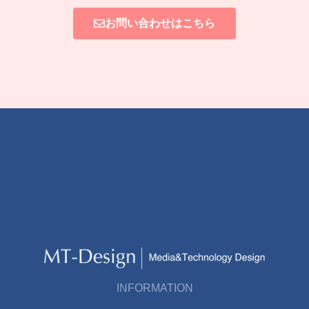
お問い合わせはこちら
INFORMATION