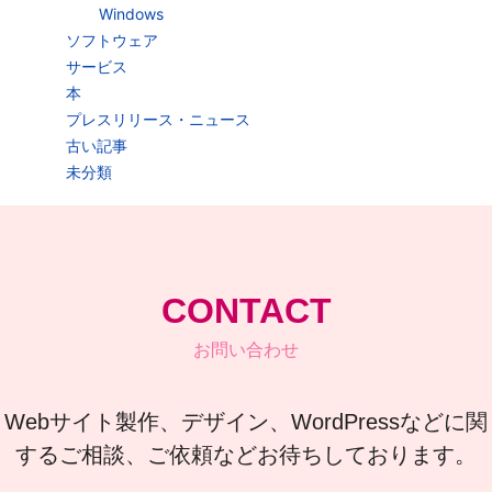
Windows
ソフトウェア
サービス
本
プレスリリース・ニュース
古い記事
未分類
CONTACT
お問い合わせ
Webサイト製作、デザイン、WordPressなどに関
するご相談、ご依頼などお待ちしております。