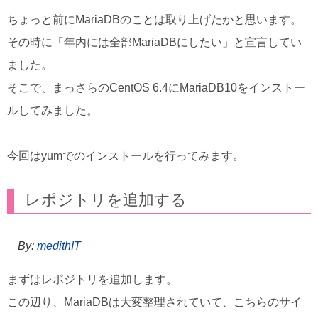
ちょっと前にMariaDBのことは取り上げたかと思います。
その時に「年内には全部MariaDBにしたい」と宣言してい
ました。
そこで、まっさらのCentOS 6.4にMariaDB10をインストー
ルしてみました。
今回はyumでのインストールを行ってみます。
レポジトリを追加する
By:
medithIT
まずはレポジトリを追加します。
この辺り、MariaDBは大変整理されていて、こちらのサイ