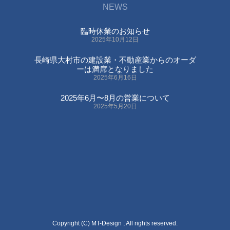
NEWS
臨時休業のお知らせ
2025年10月12日
長崎県大村市の建設業・不動産業からのオーダ
ーは満席となりました
2025年6月16日
2025年6月〜8月の営業について
2025年5月20日
Copyright (C) MT-Design , All rights reserved.