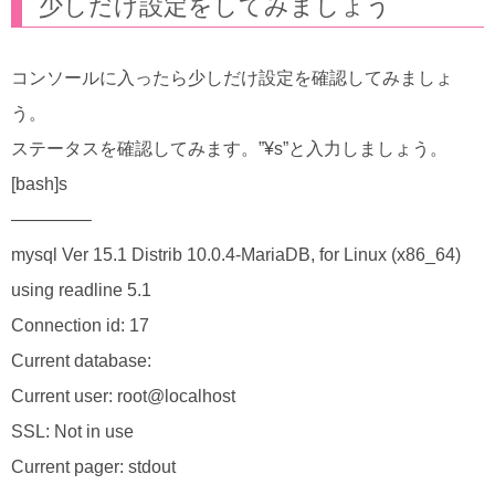
少しだけ設定をしてみましょう
コンソールに入ったら少しだけ設定を確認してみましょ
う。
ステータスを確認してみます。”¥s”と入力しましょう。
[bash]s
————–
mysql Ver 15.1 Distrib 10.0.4-MariaDB, for Linux (x86_64)
using readline 5.1
Connection id: 17
Current database:
Current user: root@localhost
SSL: Not in use
Current pager: stdout