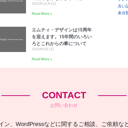
2025年12月2日
古い
未分
Read More »
エムティ・デザインは15周年
を迎えます。15年間のいろい
ろとこれからの事について
2025年8月1日
Read More »
CONTACT
お問い合わせ
イン、WordPressなどに関するご相談、ご依頼