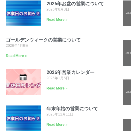
2026年お盆の営業について
2026年8月3日
Read More »
ゴールデンウィークの営業について
2026年4月9日
Read More »
2026年営業カレンダー
2026年1月5日
Read More »
年末年始の営業について
2025年12月11日
Read More »