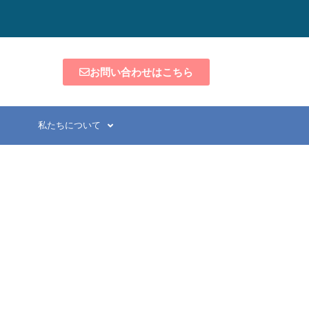
お問い合わせはこちら
私たちについて