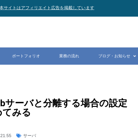
本サイトはアフィリエイト広告を掲載しています
ポートフォリオ
業務の流れ
ブログ・お知らせ
ーバをWebサーバと分離する場合の設定
めてみる
21:55
サーバ