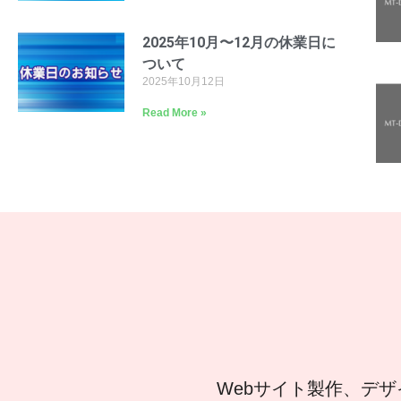
2025年10月〜12月の休業日に
ついて
2025年10月12日
Read More »
Webサイト製作、デザ