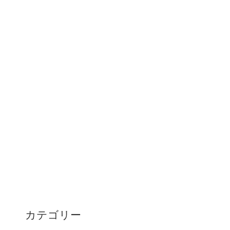
カテゴリー