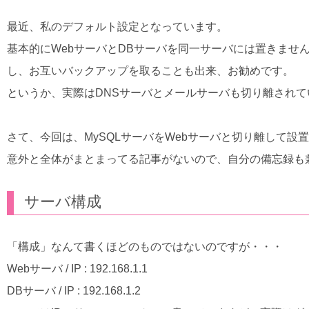
最近、私のデフォルト設定となっています。
基本的にWebサーバとDBサーバを同一サーバには置きませ
し、お互いバックアップを取ることも出来、お勧めです。
というか、実際はDNSサーバとメールサーバも切り離され
さて、今回は、MySQLサーバをWebサーバと切り離して
意外と全体がまとまってる記事がないので、自分の備忘録も
サーバ構成
「構成」なんて書くほどのものではないのですが・・・
Webサーバ / IP : 192.168.1.1
DBサーバ / IP : 192.168.1.2