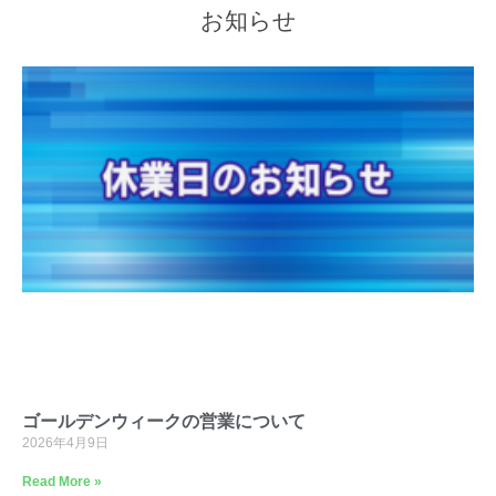
お知らせ
ゴールデンウィークの営業について
2026年4月9日
Read More »