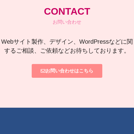
CONTACT
お問い合わせ
Webサイト製作、デザイン、WordPressなどに関
するご相談、ご依頼などお待ちしております。
お問い合わせはこちら