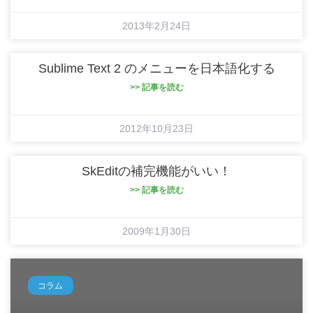
2013年2月24日
Sublime Text 2 のメニューを日本語化する
>> 記事を読む
2012年10月23日
SkEditの補完機能がいい！
>> 記事を読む
2009年1月30日
コラム