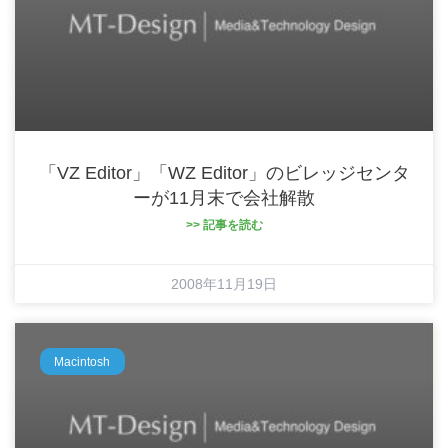
「VZ Editor」「WZ Editor」のビレッジセンタ
ーが11月末で会社解散
>> 記事を読む
2008年11月19日
Macintosh