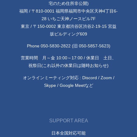
宅のため住所非公開)
福岡 / 〒810-0001 福岡県福岡市中央区天神4丁目6-
28 いちご天神ノースビル7F
東京 / 〒150-0002 東京都渋谷区渋谷2-19-15 宮益
坂ビルディング609
Phone 050-5830-2822 (旧 050-5857-5623)
営業時間 月～金 10:00～17:00 / 休業日 土日、
祝祭日(これ以外の休業日は随時お知らせ)
オンラインミーティング対応 : Discord / Zoom /
Skype / Google Meetなど
SUPPORT AREA
日本全国対応可能