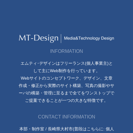
INFORMATION
エムティ･デザインはフリーランス(個人事業主)と
して主にWeb制作を行っています。
Webサイトのコンセプトワーク、デザイン、文章
作成・修正から実際のサイト構築、写真の撮影やサ
ーバの構築・管理に至るまで全てをワンストップで
ご提案できることが一つの大きな特徴です。
CONTACT INFORMATION
本部・制作室 / 長崎県大村市(普段はこちらに: 個人