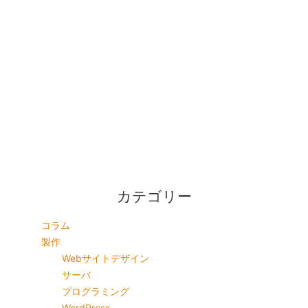
カテゴリー
コラム
製作
Webサイトデザイン
サーバ
プログラミング
WordPress