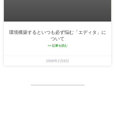
環境構築するといつも必ず悩む「エディタ」に
ついて
>> 記事を読む
2008年2月8日