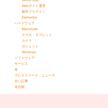
Webサイト運営
製作プラグイン
Elementor
ハードウェア
Macintosh
スマホ・タブレット
カメラ
ガジェット
Windows
ソフトウェア
サービス
本
プレスリリース・ニュース
古い記事
未分類