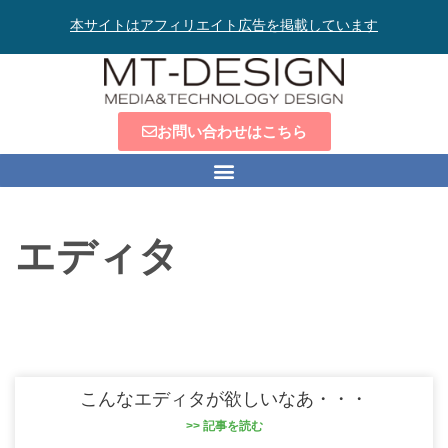
本サイトはアフィリエイト広告を掲載しています
お問い合わせはこちら
エディタ
こんなエディタが欲しいなあ・・・
>> 記事を読む