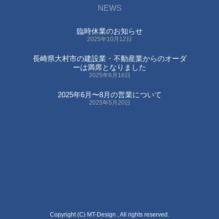
NEWS
臨時休業のお知らせ
2025年10月12日
長崎県大村市の建設業・不動産業からのオーダ
ーは満席となりました
2025年6月16日
2025年6月〜8月の営業について
2025年5月20日
Copyright (C) MT-Design , All rights reserved.