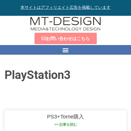
本サイトはアフィリエイト広告を掲載しています
お問い合わせはこちら
PlayStation3
PS3+Torne購入
>> 記事を読む