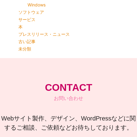
Windows
ソフトウェア
サービス
本
プレスリリース・ニュース
古い記事
未分類
CONTACT
お問い合わせ
Webサイト製作、デザイン、WordPressなどに関
するご相談、ご依頼などお待ちしております。