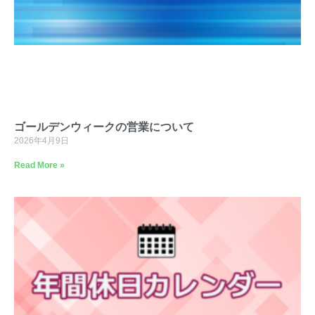
ゴールデンウィークの営業について
2026年4月9日
Read More »