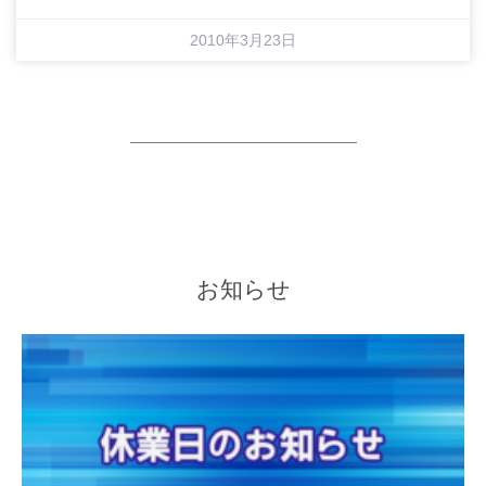
2010年3月23日
お知らせ