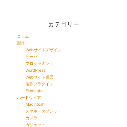
カテゴリー
コラム
製作
Webサイトデザイン
サーバ
プログラミング
WordPress
Webサイト運営
製作プラグイン
Elementor
ハードウェア
Macintosh
スマホ・タブレット
カメラ
ガジェット