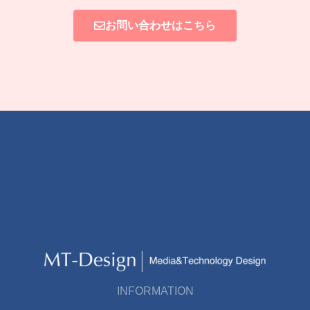
お問い合わせはこちら
INFORMATION